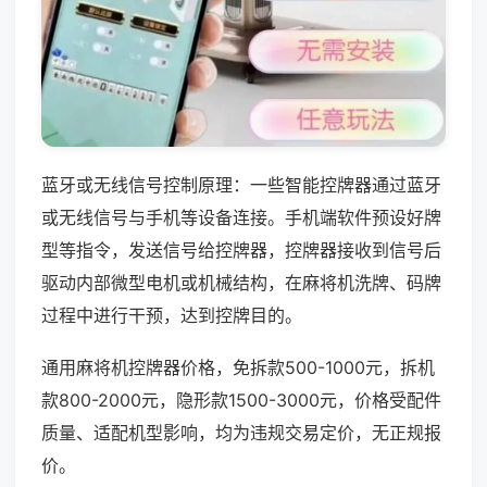
蓝牙或无线信号控制原理：一些智能控牌器通过蓝牙
或无线信号与手机等设备连接。手机端软件预设好牌
型等指令，发送信号给控牌器，控牌器接收到信号后
驱动内部微型电机或机械结构，在麻将机洗牌、码牌
过程中进行干预，达到控牌目的。
通用麻将机控牌器价格，免拆款500-1000元，拆机
款800-2000元，隐形款1500-3000元，价格受配件
质量、适配机型影响，均为违规交易定价，无正规报
价。