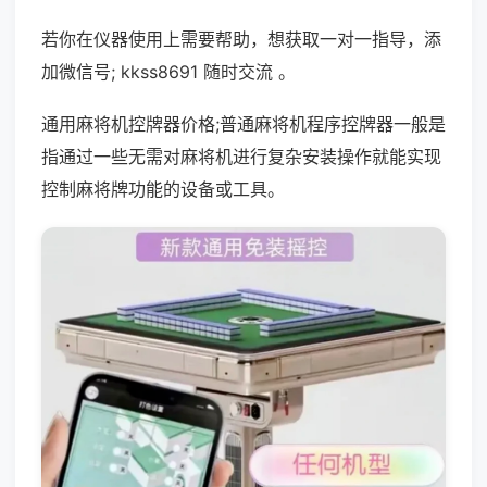
若你在仪器使用上需要帮助，想获取一对一指导，添
加微信号; kkss8691 随时交流 。
通用麻将机控牌器价格;普通麻将机程序控牌器一般是
指通过一些无需对麻将机进行复杂安装操作就能实现
控制麻将牌功能的设备或工具。