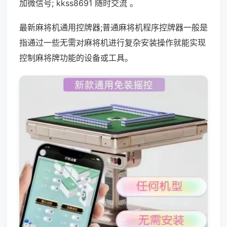
加微信号; kkss8691 随时交流 。
最新麻将机通用控牌器;普通麻将机程序控牌器一般是
指通过一些无需对麻将机进行复杂安装操作就能实现
控制麻将牌功能的设备或工具。